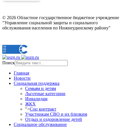
© 2026 Областное государственное бюджетное учреждение
"Управление социальной защиты и социального
обслуживания населения по Нижнеудинскому району"
Поиск
Главная
Новости
Социальная поддержка
Семьям и детям
Льготные категории
Инвалидам
ЖКХ
">
Соц контракт
Участникам СВО и их близким
Отдых и оздоровление детей
Социальное обслуживание