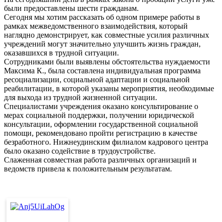
были предоставлены шести гражданам.
Сегодня мы хотим рассказать об одном примере работы в
рамках межведомственного взаимодействия, который
наглядно демонстрирует, как совместные усилия различных
учреждений могут значительно улучшить жизнь граждан,
оказавшихся в трудной ситуации.
Сотрудниками были выявлены обстоятельства нуждаемости
Максима К., была составлена индивидуальная программа
ресоциализации, социальной адаптации и социальной
реабилитации, в которой указаны мероприятия, необходимые
для выхода из трудной жизненной ситуации.
Специалистами учреждения оказано консультирование о
мерах социальной поддержки, получении юридической
консультации, оформлении государственной социальной
помощи, рекомендовано пройти регистрацию в качестве
безработного. Нижнеудинским филиалом кадрового центра
было оказано содействие в трудоустройстве.
Слаженная совместная работа различных организаций и
ведомств привела к положительным результатам.