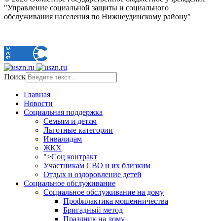
"Управление социальной защиты и социального
обслуживания населения по Нижнеудинскому району"
Поиск
Главная
Новости
Социальная поддержка
Семьям и детям
Льготные категории
Инвалидам
ЖКХ
">
Соц контракт
Участникам СВО и их близким
Отдых и оздоровление детей
Социальное обслуживание
Социальное обслуживание на дому
Профилактика мошенничества
Бригадный метод
Праздник на дому