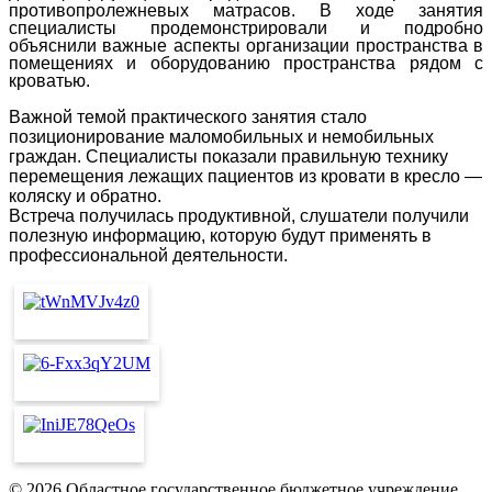
противопролежневых матрасов. В ходе занятия
специалисты продемонстрировали и подробно
объяснили важные аспекты организации пространства в
помещениях и оборудованию пространства рядом с
кроватью.
Важной темой практического занятия стало
позиционирование маломобильных и немобильных
граждан. Специалисты показали правильную технику
перемещения лежащих пациентов из кровати в кресло —
коляску и обратно.
Встреча получилась продуктивной, слушатели получили
полезную информацию, которую будут применять в
профессиональной деятельности.
© 2026 Областное государственное бюджетное учреждение