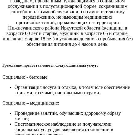
гражданам, признанным нуждающимися в социальном
обслуживании в полустационарной форме, сохранившим
способность к самообслуживанию и самостоятельному
передвижению, не имеющим медицинских
противопоказаний, проживающих на территории
Нижнеудинского района Иркутской области (женщины в
возрасте 60 лет и старше, мужчины в возрасте 65 и старше,
инвалиды старше 18 лет) в условиях дневного пребывания без
обеспечения питания до 4 часов в день.
Гражданам предоставляются следующие виды услуг:
Социально - бытовые:
Организация досуга и отдыха, в том числе обеспечение
книгами, газетами, настольными играми.
Социально – медицинские:
Проведение занятий, обучающих здоровому образу
жизни;
Систематическое наблюдение за получателями
социальных услуг для выявления отклонений в
состоянии их здоровья.