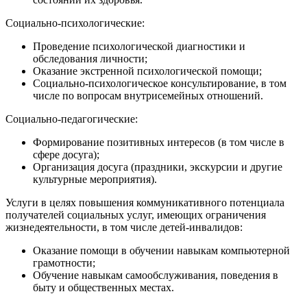
Социально-психологические:
Проведение психологической диагностики и
обследования личности;
Оказание экстренной психологической помощи;
Социально-психологическое консультирование, в том
числе по вопросам внутрисемейных отношений.
Социально-педагогические:
Формирование позитивных интересов (в том числе в
сфере досуга);
Организация досуга (праздники, экскурсии и другие
культурные мероприятия).
Услуги в целях повышения коммуникативного потенциала
получателей социальных услуг, имеющих ограничения
жизнедеятельности, в том числе детей-инвалидов:
Оказание помощи в обучении навыкам компьютерной
грамотности;
Обучение навыкам самообслуживания, поведения в
быту и общественных местах.