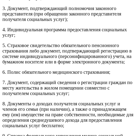
3. Документ, подтверждающий полномочия законного
представителя (при обращении законного представителя
получателя социальных услуг);
4. Индивидуальная программа предоставления социальных
услуг;
5. Страховое свидетельство обязательного пенсионного
страхования либо документ, подтверждающий регистрацию в
системе индивидуального (персонифицированного) учета, на
бумажном носителе или в форме электронного документа;
6. Полис обязательного медицинского страхования;
7. Документ, содержащий сведения о регистрации граждан по
месту жительства в жилом помещении совместно с
получателем социальных услуг;
8. Документы о доходах получателя социальных услуг и
членов его семьи (при наличии), а также о принадлежащем
ему (им) имуществе на праве собственности, необходимые для
определения среднедушевого дохода для предоставления
социальных услуг бесплатно;
9. Справка федерального учреждения медико-социальной