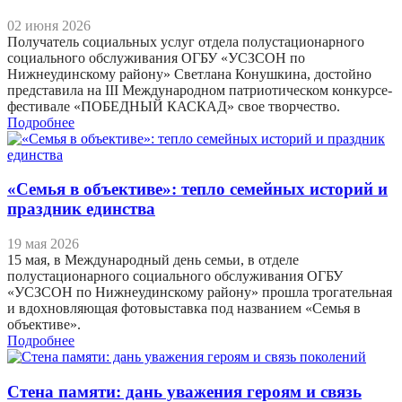
02 июня 2026
Получатель социальных услуг отдела полустационарного
социального обслуживания ОГБУ «УСЗСОН по
Нижнеудинскому району» Светлана Конушкина, достойно
представила на III Международном патриотическом конкурсе-
фестивале «ПОБЕДНЫЙ КАСКАД» свое творчество.
Подробнее
«Семья в объективе»: тепло семейных историй и
праздник единства
19 мая 2026
15 мая, в Международный день семьи, в отделе
полустационарного социального обслуживания ОГБУ
«УСЗСОН по Нижнеудинскому району» прошла трогательная
и вдохновляющая фотовыставка под названием «Семья в
объективе».
Подробнее
Стена памяти: дань уважения героям и связь