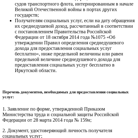
судов транспортного флота, интернированным в начале
Великой Отечественной войны в портах других
государств;
Получателям социальных услуг, если на дату обращения
их среднедушевой доход, рассчитанный в соответствии
с постановлением Правительства Российской
Федерации от 18 октября 2014 года №1075 «Об
утверждении Правил определения среднедушевого
дохода для предоставления социальных услуг
бесплатно», ниже предельной величины или равен
предельной величине среднедушевого дохода для
предоставления социальных услуг бесплатно в
Иркутской области.
Перечень документов, необходимых для предоставления социальных
услуг:
1. Заявление по форме, утвержденной Приказом
Министерства труда и социальной защиты Российской
Федерации от 28 марта 2014 года № 159н;
2. Документ, удостоверяющий личность получателя
социальных услуг;