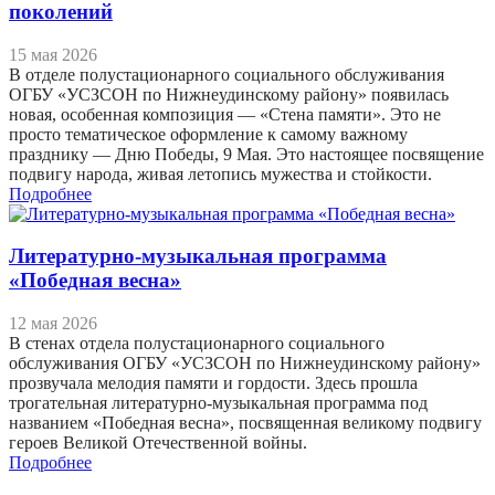
поколений
15 мая 2026
В отделе полустационарного социального обслуживания
ОГБУ «УСЗСОН по Нижнеудинскому району» появилась
новая, особенная композиция — «Стена памяти». Это не
просто тематическое оформление к самому важному
празднику — Дню Победы, 9 Мая. Это настоящее посвящение
подвигу народа, живая летопись мужества и стойкости.
Подробнее
Литературно-музыкальная программа
«Победная весна»
12 мая 2026
В стенах отдела полустационарного социального
обслуживания ОГБУ «УСЗСОН по Нижнеудинскому району»
прозвучала мелодия памяти и гордости. Здесь прошла
трогательная литературно-музыкальная программа под
названием «Победная весна», посвященная великому подвигу
героев Великой Отечественной войны.
Подробнее