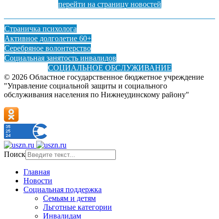
перейти на страницу новостей
Страничка психолога
Активное долголетие 60+
Серебряное волонтерство
Социальная занятость инвалидов
СОЦИАЛЬНОЕ ОБСЛУЖИВАНИЕ
© 2026 Областное государственное бюджетное учреждение
"Управление социальной защиты и социального
обслуживания населения по Нижнеудинскому району"
Поиск
Главная
Новости
Социальная поддержка
Семьям и детям
Льготные категории
Инвалидам