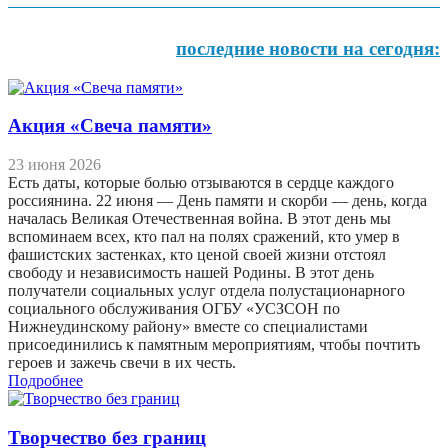
последние новости на сегодня:
Акция «Свеча памяти»
23 июня 2026
Есть даты, которые болью отзываются в сердце каждого
россиянина. 22 июня — День памяти и скорби — день, когда
началась Великая Отечественная война. В этот день мы
вспоминаем всех, кто пал на полях сражений, кто умер в
фашистских застенках, кто ценой своей жизни отстоял
свободу и независимость нашей Родины. В этот день
получатели социальных услуг отдела полустационарного
социального обслуживания ОГБУ «УСЗСОН по
Нижнеудинскому району» вместе со специалистами
присоединились к памятным мероприятиям, чтобы почтить
героев и зажечь свечи в их честь.
Подробнее
Творчество без границ