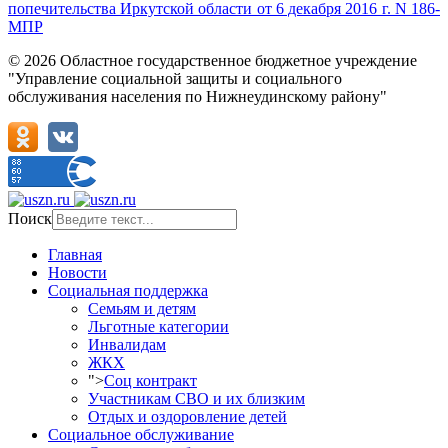
попечительства Иркутской области от 6 декабря 2016 г. N 186-
МПР
© 2026 Областное государственное бюджетное учреждение
"Управление социальной защиты и социального
обслуживания населения по Нижнеудинскому району"
Поиск
Главная
Новости
Социальная поддержка
Семьям и детям
Льготные категории
Инвалидам
ЖКХ
">
Соц контракт
Участникам СВО и их близким
Отдых и оздоровление детей
Социальное обслуживание