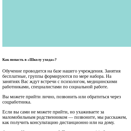
Как попасть в «Школу ухода»?
Обучение проводится на базе нашего учреждения. Занятия
бесплатные, группы формируются по мере набора. На
занятиях Вас ждут встречи с психологом, медицинскими
работниками, специалистами по социальной работе.
Вы можете прийти лично, позвонить или обратиться через
соцработника.
Если вы сами не можете прийти, но ухаживаете за
маломобильным родственником — позвоните, мы расскажем,
как получить консультацию дистанционно или на дому.