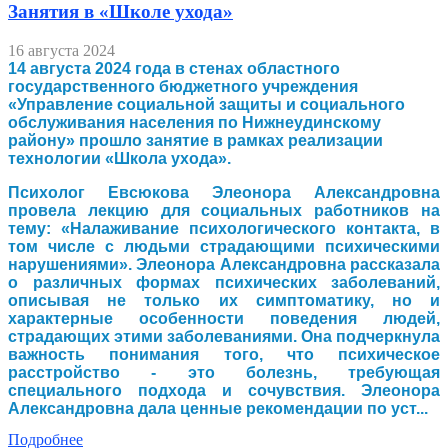
Занятия в «Школе ухода»
16 августа 2024
14 августа 2024 года в стенах областного
государственного бюджетного учреждения
«Управление социальной защиты и социального
обслуживания населения по Нижнеудинскому
району» прошло занятие в рамках реализации
технологии «Школа ухода».
Психолог Евсюкова Элеонора Александровна
провела лекцию для социальных работников на
тему: «Налаживание психологического контакта, в
том числе с людьми страдающими психическими
нарушениями». Элеонора Александровна рассказала
о различных формах психических заболеваний,
описывая не только их симптоматику, но и
характерные особенности поведения людей,
страдающих этими заболеваниями. Она подчеркнула
важность понимания того, что психическое
расстройство - это болезнь, требующая
специального подхода и сочувствия. Элеонора
Александровна дала ценные рекомендации по уст...
Подробнее