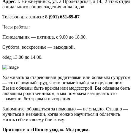
Адрес
: г. Нижнеудинск, ул. 2 Пролетарская, д 14., 2 этаж отдел
социального сопровождения инвалидов.
Телефон для записи:
8 (901) 651-69-87
Часы работы:
Понедельник — пятница, с 9.00 до 18.00,
Суббота, воскресенье — выходной,
обед 13.00 до 14.00.
Ухаживать за стареющими родителями или больным супругом
— это огромный труд, часто незаметный для окружающих.
Вы не обязаны быть врачом или медсестрой. Вы обязаны быть
любящим родственником, а мы поможем вам делать это
грамотно, без травм и выгорания.
Запомните: обращаться за помощью — не стыдно. Стыдно —
мучиться в незнании, когда можно научиться и облегчить
жизнь себе и своему близкому.
Приходите в «Школу ухода». Мы рядом.