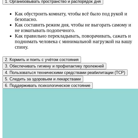
1. Организовывать пространство и распорядок дня
Как обустроить комнату, чтобы всё было под рукой и
безопасно.
Как составить режим дня, чтобы не выгорать самому и
не изматывать подопечного.
Как правильно перекладывать, поворачивать, сажать и
поднимать человека с минимальной нагрузкой на вашу
спину.
2. Кормить и поить с учётом состояния
3. Обеспечивать гигиену и профилактику пролежней
4. Пользоваться техническими средствами реабилитации (ТСР)
5. Следить за здоровьем и лекарствами
6. Поддерживать психологическое состояние