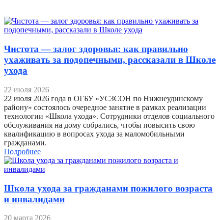
Чистота — залог здоровья: как правильно
ухаживать за подопечными, рассказали в Школе
ухода
22 июля 2026
22 июля 2026 года в ОГБУ «УСЗСОН по Нижнеудинскому
району» состоялось очередное занятие в рамках реализации
технологии «Школа ухода». Сотрудники отделов социального
обслуживания на дому собрались, чтобы повысить свою
квалификацию в вопросах ухода за маломобильными
гражданами.
Подробнее
Школа ухода за гражданами пожилого возраста
и инвалидами
20 марта 2026