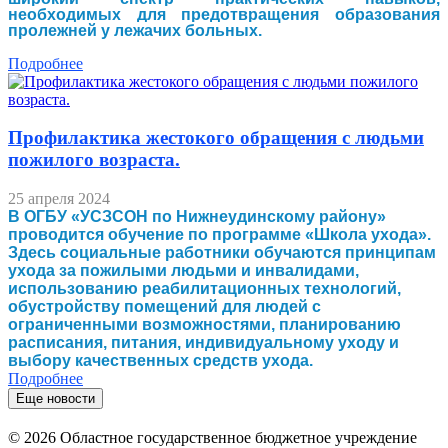
необходимых для предотвращения образования
пролежней у лежачих больных.
Подробнее
Профилактика жестокого обращения с людьми
пожилого возраста.
25 апреля 2024
В ОГБУ «УСЗСОН по Нижнеудинскому району»
проводится обучение по программе «Школа ухода».
Здесь социальные работники обучаются принципам
ухода за пожилыми людьми и инвалидами,
использованию реабилитационных технологий,
обустройству помещений для людей с
ограниченными возможностями, планированию
расписания, питания, индивидуальному уходу и
выбору качественных средств ухода.
Подробнее
Еще новости
© 2026 Областное государственное бюджетное учреждение