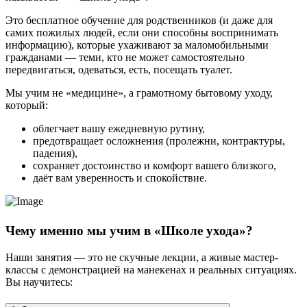
Это бесплатное обучение для родственников (и даже для
самих пожилых людей, если они способны воспринимать
информацию), которые ухаживают за маломобильными
гражданами — теми, кто не может самостоятельно
передвигаться, одеваться, есть, посещать туалет.
Мы учим не «медицине», а грамотному бытовому уходу,
который:
облегчает вашу ежедневную рутину,
предотвращает осложнения (пролежни, контрактуры,
падения),
сохраняет достоинство и комфорт вашего близкого,
даёт вам уверенность и спокойствие.
Чему именно мы учим в «Школе ухода»?
Наши занятия — это не скучные лекции, а живые мастер-
классы с демонстрацией на манекенах и реальных ситуациях.
Вы научитесь: