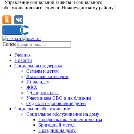
"Управление социальной защиты и социального
обслуживания населения по Нижнеудинскому району"
Поиск
Главная
Новости
Социальная поддержка
Семьям и детям
Льготные категории
Инвалидам
ЖКХ
">
Соц контракт
Участникам СВО и их близким
Отдых и оздоровление детей
Социальное обслуживание
Социальное обслуживание на дому
Профилактика мошенничества
Бригадный метод
Праздник на дому