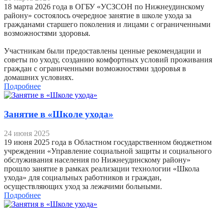
18 марта 2026 года в ОГБУ «УСЗСОН по Нижнеудинскому
району» состоялось очередное занятие в школе ухода за
гражданами старшего поколения и лицами с ограниченными
возможностями здоровья.
Участникам были предоставлены ценные рекомендации и
советы по уходу, созданию комфортных условий проживания
граждан с ограниченными возможностями здоровья в
домашних условиях.
Подробнее
Занятие в «Школе ухода»
24 июня 2025
19 июня 2025 года в Областном государственном бюджетном
учреждении «Управление социальной защиты и социального
обслуживания населения по Нижнеудинскому району»
прошло занятие в рамках реализации технологии «Школа
ухода» для социальных работников и граждан,
осуществляющих уход за лежачими больными.
Подробнее