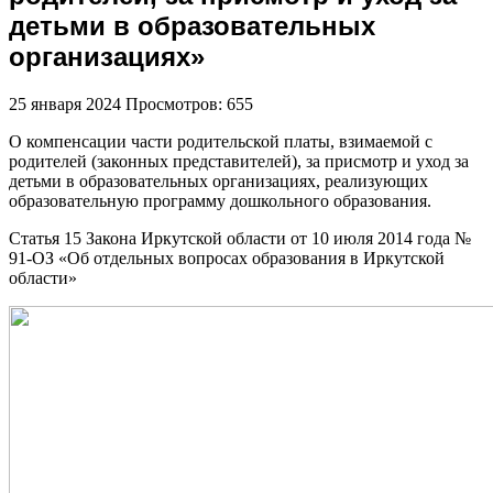
детьми в образовательных
организациях»
25 января 2024
Просмотров: 655
О компенсации части родительской платы, взимаемой с
родителей (законных представителей), за присмотр и уход за
детьми в образовательных организациях, реализующих
образовательную программу дошкольного образования.
Статья 15 Закона Иркутской области от 10 июля 2014 года №
91-ОЗ «Об отдельных вопросах образования в Иркутской
области»