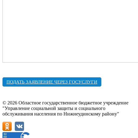
ПОДАТЬ ЗАЯВЛЕНИЕ ЧЕРЕЗ ГОСУСЛУГИ
© 2026 Областное государственное бюджетное учреждение
"Управление социальной защиты и социального
обслуживания населения по Нижнеудинскому району"