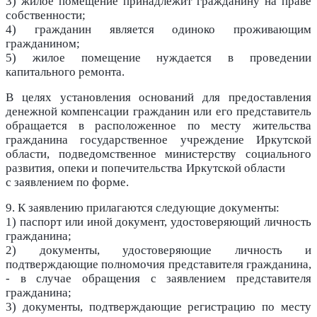
3) жилое помещение принадлежит гражданину на праве
собственности;
4) гражданин является одиноко проживающим
гражданином;
5) жилое помещение нуждается в проведении
капитального ремонта.
В целях установления оснований для предоставления
денежной компенсации гражданин или его представитель
обращается в расположенное по месту жительства
гражданина государственное учреждение Иркутской
области, подведомственное министерству социального
развития, опеки и попечительства Иркутской области
с заявлением по форме.
9. К заявлению прилагаются следующие документы:
1) паспорт или иной документ, удостоверяющий личность
гражданина;
2) документы, удостоверяющие личность и
подтверждающие полномочия представителя гражданина,
- в случае обращения с заявлением представителя
гражданина;
3) документы, подтверждающие регистрацию по месту