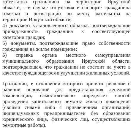
жительства гражданина на территории Иркутской
области, - в случае отсутствия в паспорте гражданина
отметки о регистрации по месту жительства на
территории Иркутской области;
4) документ установленного образца, подтверждающий
принадлежность гражданина к соответствующей
категории граждан;
5) документы, подтверждающие право собственности
гражданина на жилое помещение;
6) справка органа местного самоуправления
муниципального образования Иркутской области,
подтверждающая, что гражданин не состоит на учете в
качестве нуждающегося в улучшении жилищных условий.
Гражданин, в отношении которого принято решение о
наличии оснований для предоставления денежной
компенсации, самостоятельно определяет способ
проведения капитального ремонта жилого помещения
(своими силами либо с привлечением организаций,
индивидуальных предпринимателей без образования
юридического лица, физических лиц, осуществляющих
ремонтные работы).