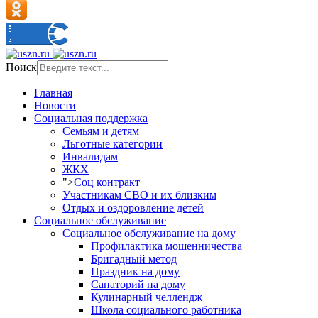
Поиск
Главная
Новости
Социальная поддержка
Семьям и детям
Льготные категории
Инвалидам
ЖКХ
">
Соц контракт
Участникам СВО и их близким
Отдых и оздоровление детей
Социальное обслуживание
Социальное обслуживание на дому
Профилактика мошенничества
Бригадный метод
Праздник на дому
Санаторий на дому
Кулинарный челлендж
Школа социального работника