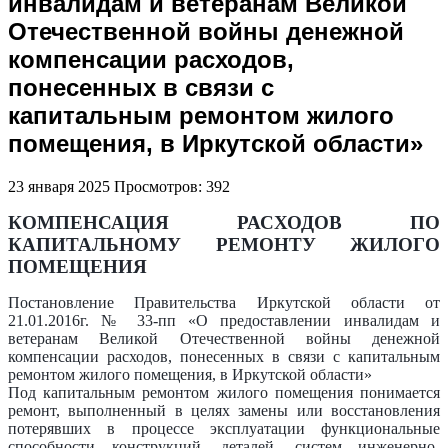
инвалидам и ветеранам Великой
Отечественной войны денежной
компенсации расходов,
понесенных в связи с
капитальным ремонтом жилого
помещения, в Иркутской области»
23 января 2025
Просмотров: 392
КОМПЕНСАЦИЯ РАСХОДОВ ПО
КАПИТАЛЬНОМУ РЕМОНТУ ЖИЛОГО
ПОМЕЩЕНИЯ
Постановление Правительства Иркутской области от
21.01.2016г. № 33-пп «О предоставлении инвалидам и
ветеранам Великой Отечественной войны денежной
компенсации расходов, понесенных в связи с капитальным
ремонтом жилого помещения, в Иркутской области»
Под капитальным ремонтом жилого помещения понимается
ремонт, выполненный в целях замены или восстановления
потерявших в процессе эксплуатации функциональные
способности конструкций, деталей, систем инженерно-