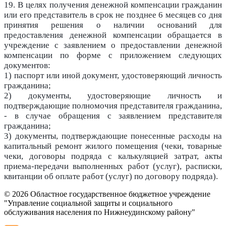
19. В целях получения денежной компенсации гражданин
или его представитель в срок не позднее 6 месяцев со дня
принятия решения о наличии оснований для
предоставления денежной компенсации обращается в
учреждение с заявлением о предоставлении денежной
компенсации по форме с приложением следующих
документов:
1) паспорт или иной документ, удостоверяющий личность
гражданина;
2) документы, удостоверяющие личность и
подтверждающие полномочия представителя гражданина,
- в случае обращения с заявлением представителя
гражданина;
3) документы, подтверждающие понесенные расходы на
капитальный ремонт жилого помещения (чеки, товарные
чеки, договоры подряда с калькуляцией затрат, акты
приема-передачи выполненных работ (услуг), расписки,
квитанции об оплате работ (услуг) по договору подряда).
© 2026 Областное государственное бюджетное учреждение
"Управление социальной защиты и социального
обслуживания населения по Нижнеудинскому району"