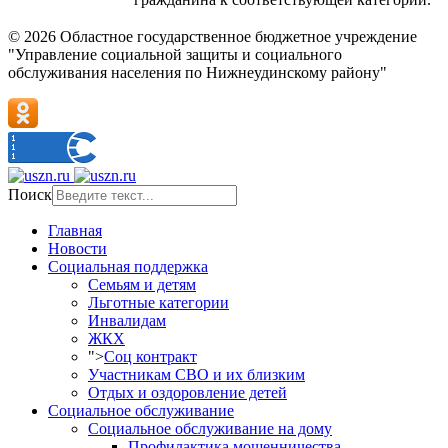
© 2026 Областное государственное бюджетное учреждение
"Управление социальной защиты и социального
обслуживания населения по Нижнеудинскому району"
Поиск
Главная
Новости
Социальная поддержка
Семьям и детям
Льготные категории
Инвалидам
ЖКХ
">
Соц контракт
Участникам СВО и их близким
Отдых и оздоровление детей
Социальное обслуживание
Социальное обслуживание на дому
Профилактика мошенничества