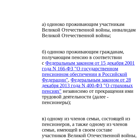
а) одиноко проживающим участникам
Великой Отечественной войны, инвалидам
Великой Отечественной войны;
б) одиноко проживающим гражданам,
получающим пенсию в соответствии
с
Федеральным законом от 15 декабря 2001
года N 166-ФЗ "О государственном
пенсионном обеспечении в Российской
Федерации"
,
Федеральным законом от 28
декабря 2013 года N 400-ФЗ "О страховых
пенсиях"
независимо от прекращения ими
трудовой деятельности (далее -
пенсионеры);
в) одному из членов семьи, состоящей из
пенсионеров, а также одному из членов
семьи, имеющей в своем составе
участников Великой Отечественной войны,