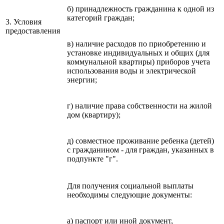
б) принадлежность гражданина к одной из
категорий граждан;
3. Условия
предоставления
в) наличие расходов по приобретению и
установке индивидуальных и общих (для
коммунальной квартиры) приборов учета
использования воды и электрической
энергии;
г) наличие права собственности на жилой
дом (квартиру);
д) совместное проживание ребенка (детей)
с гражданином - для граждан, указанных в
подпункте "г".
Для получения социальной выплаты
необходимы следующие документы:
а) паспорт или иной документ,