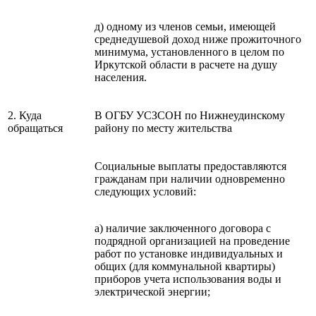
д) одному из членов семьи, имеющей
среднедушевой доход ниже прожиточного
минимума, установленного в целом по
Иркутской области в расчете на душу
населения.
2. Куда
В ОГБУ УСЗСОН по Нижнеудинскому
обращаться
району по месту жительства
Социальные выплаты предоставляются
гражданам при наличии одновременно
следующих условий:
а) наличие заключенного договора с
подрядной организацией на проведение
работ по установке индивидуальных и
общих (для коммунальной квартиры)
приборов учета использования воды и
электрической энергии;