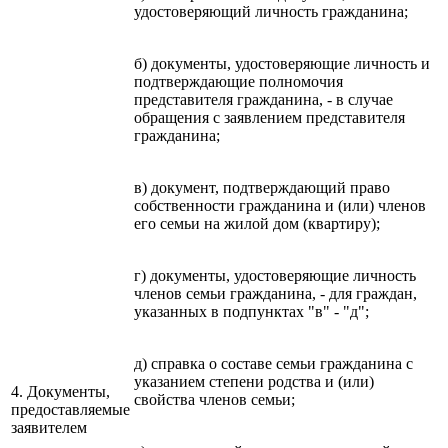
удостоверяющий личность гражданина;
б) документы, удостоверяющие личность и
подтверждающие полномочия
представителя гражданина, - в случае
обращения с заявлением представителя
гражданина;
в) документ, подтверждающий право
собственности гражданина и (или) членов
его семьи на жилой дом (квартиру);
г) документы, удостоверяющие личность
членов семьи гражданина, - для граждан,
указанных в подпунктах "в" - "д";
д) справка о составе семьи гражданина с
указанием степени родства и (или)
4. Документы,
свойства членов семьи;
предоставляемые
заявителем