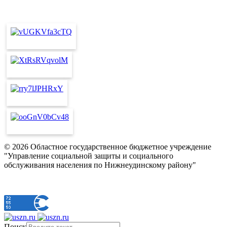
© 2026 Областное государственное бюджетное учреждение
"Управление социальной защиты и социального
обслуживания населения по Нижнеудинскому району"
Поиск