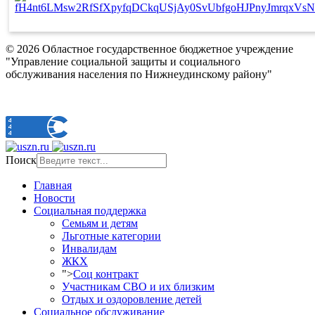
© 2026 Областное государственное бюджетное учреждение
"Управление социальной защиты и социального
обслуживания населения по Нижнеудинскому району"
Поиск
Главная
Новости
Социальная поддержка
Семьям и детям
Льготные категории
Инвалидам
ЖКХ
">
Соц контракт
Участникам СВО и их близким
Отдых и оздоровление детей
Социальное обслуживание